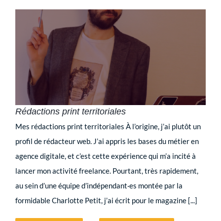
Rédactions print territoriales
Mes rédactions print territoriales À l’origine, j’ai plutôt un
profil de rédacteur web. J’ai appris les bases du métier en
agence digitale, et c’est cette expérience qui m’a incité à
lancer mon activité freelance. Pourtant, très rapidement,
au sein d’une équipe d’indépendant·es montée par la
formidable Charlotte Petit, j’ai écrit pour le magazine [...]