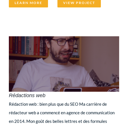
LEARN MORE
VIEW PROJECT
Rédactions web
Rédaction web : bien plus que du SEO Ma carrière de
rédacteur web a commencé en agence de communication
en 2014. Mon goût des belles lettres et des formules